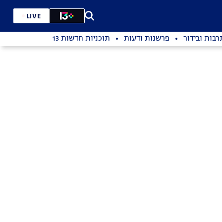
LIVE
רבות ובידור
פרשנות ודעות
תוכניות חדשות 13