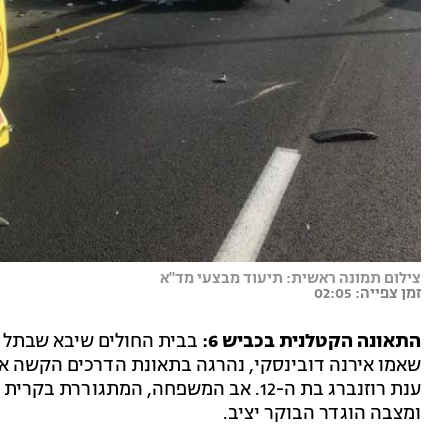
צילום תמונה ראשית: תיעוד מבצעי מד"א
זמן צפייה: 02:05
התאונה הקטלנית בכביש 6:
בבית החולים שיבא שבתל הש
שאמו אירנה דובינסקי, נהרגה בתאונת הדרכים הקשה את
ומצבה הוגדר הבוקר יציב.