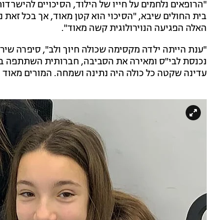
"הרופאים נלחמים על חייו של הילוד, הסיכויים להישרדות 
בית החולים שיבא, "הסיכוי הוא קטן מאוד, אך בכל זאת נ
האלה הפגיעה הנוירולוגית קשה מאוד".
"ענת הייתה ילדה מקסימה שכולה חיוך ולב", סיפרה שירי 
נכנסת לבי"ס ומאירה את הסביבה, חברותית השתתפה בח
עדינה שקטה כל כולה היה נתינה ושמחה. המורים מאוד 