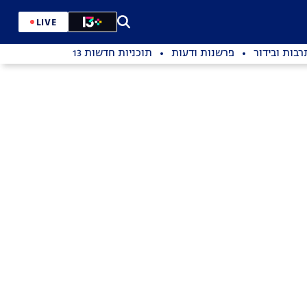
LIVE
רבות ובידור
פרשנות ודעות
תוכניות חדשות 13