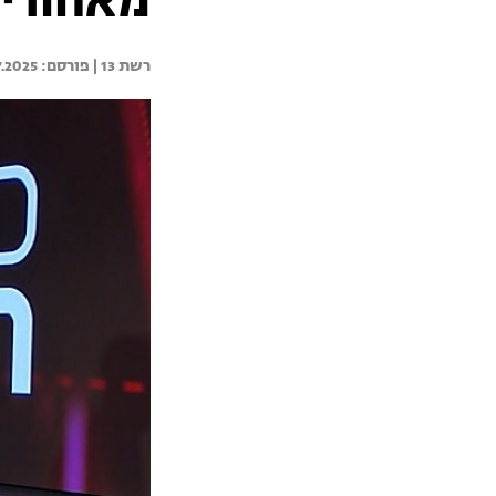
מאחורי הכס
רשת 13 | 
7.2025