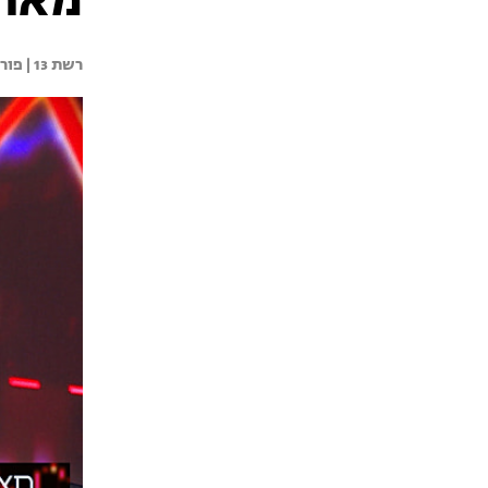
מאחור
רשת 13 | 