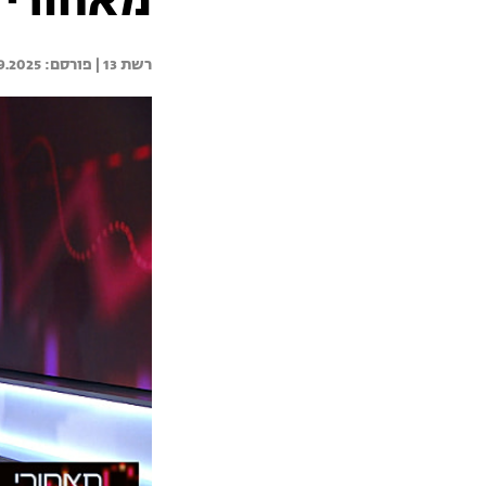
מאחורי הכס
רשת 13 | 
9.2025