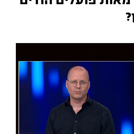
מאות פועלים הודים
?