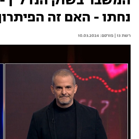
המשבר בשוק הנדל"ן - 
נחתו - האם זה הפיתרון
רשת 13 | 
10.03.2024