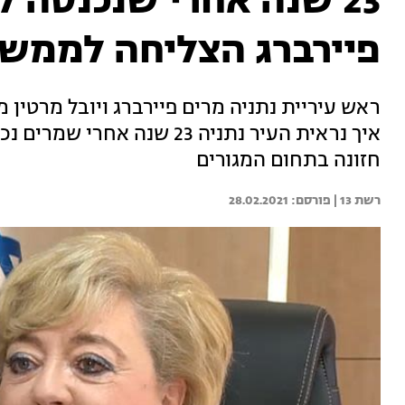
23 שנה אחרי שנכנסה 
פיירברג הצליחה לממש 
ראש עיריית נתניה מרים פיירברג ויובל מרטין 
איך נראית העיר נתניה 23 ש
חזונה בתחום המגורים
רשת 13 | 
28.02.2021