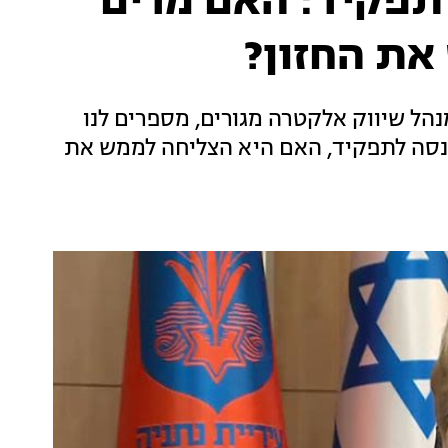
לתפקיד: האם מרים
את החזון?
מנהל שיווק אלקטרה מגורים, מספרים לנו
נה אחרי שמרים נכנסה לתפקיד, האם היא הצליחה לממש את