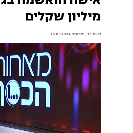
אישה הואשמה בגי
מיליון שקלים
רשת 13 | 
26.05.2024