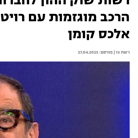
רשות שוק ההון לחברות
הרכב מוגזמות עם רויטל 
אלכס קומן
רשת 13 | 
27.04.2025