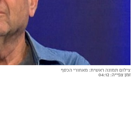
צילום תמונה ראשית: מאחורי הכסף
זמן צפייה: 04:12