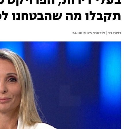
בעלי דירות, הפרויקט כ
תקבלו מה שהבטחנו לכ
רשת 13 | 
24.08.2025