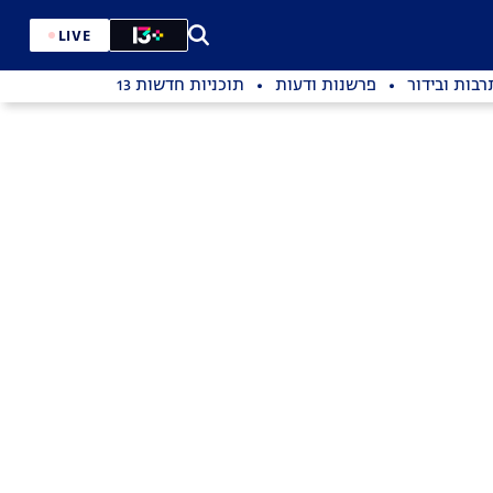
LIVE
רבות ובידור
פרשנות ודעות
תוכניות חדשות 13