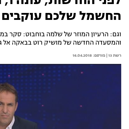
החשמל שלכם עוקבים 
וגם: הרעיון המוזר של שלמה בוחבוט: סקר במק
והמסעדה החדשה של מושיק רוט בבאקה אל גרבי
רשת 13 | 
16.04.2018