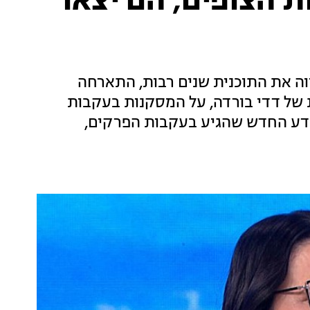
ת הצופים, הם יצאו
וה את התוכנית שנים רבות, התארחה
 של דדי בורדה, על המסקנות בעקבות
מידע החדש שהגיע בעקבות הפרקים,