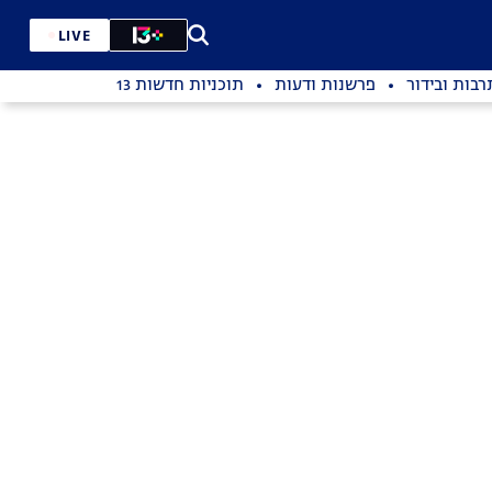
LIVE
רבות ובידור
פרשנות ודעות
תוכניות חדשות 13