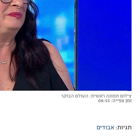
צילום תמונה ראשית: העולם הבוקר
זמן צפייה: 06:55
תגיות:
אבודים