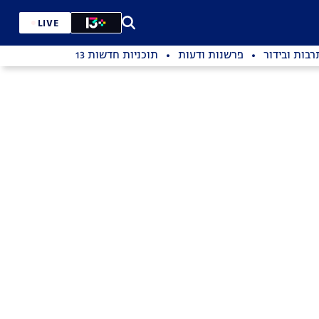
LIVE
רבות ובידור
פרשנות ודעות
תוכניות חדשות 13