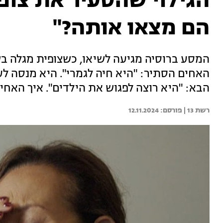
הגילוי שהסעיר את צופ
הם מצאו אותה?"
המסע ברוסיה מגיעה לשיאו, כשצופית מגלה ב
האחים הסתיר: "היא חיה לגמרי". היא מנסה ל
הבא: "היא רוצה לפגוש את הילדים". איך האחים
רשת 13 | 
12.11.2024