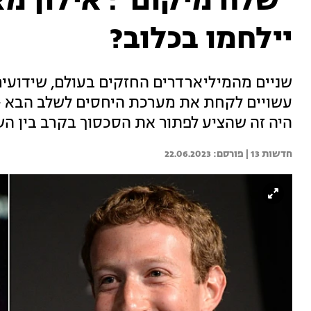
"שלח מיקום": אילון מ
יילחמו בכלוב?
שניים מהמיליארדרים החזקים בעולם, שידועים
עשויים לקחת את מערכת היחסים לשלב הבא - 
היה זה שהציע לפתור את הסכסוך בקרב בין השנ
חדשות 13 | 
22.06.2023