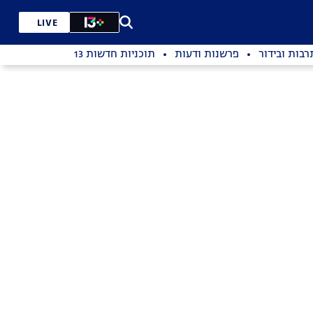
LIVE
רבות ובידור
פרשנות ודעות
תוכניות חדשות 13