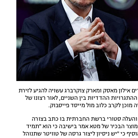
ם אילון מאסק ומארק צוקרברג עשויה להגיע לזירת
ההתגרויות ההדדיות בין השניים, לאור רצונו של
מוכן לקרב כלוב מול מייסד פייסבוק.
ק והעלה סטורי ברשת החברתית בו כתב בצורה
מוצר הבכיר של מטא אמר בישיבה כי הוא "תמיד
ף כי "יש ניסיון ליצור גרסה של טוויטר שתנוהל