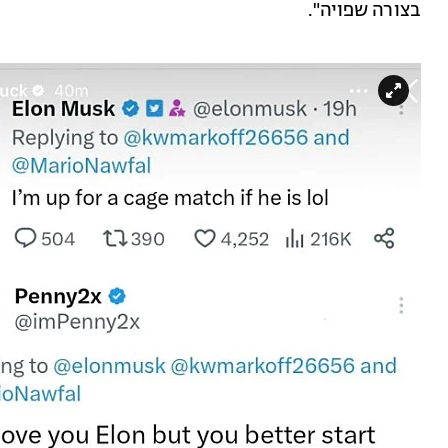
בצורה שפויה".