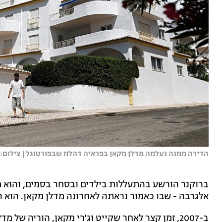
הדירה ממנה נעלמה מדלן מקאן בפראיה דהלוז שבפורטוגל | צילום: 
אלגרבה - שבו כאמור נראתה לאחרונה מדלן מקאן. הוא ה
ב-2007, זמן קצר לאחר שקייט וג'רי מקאן, הוריה של 