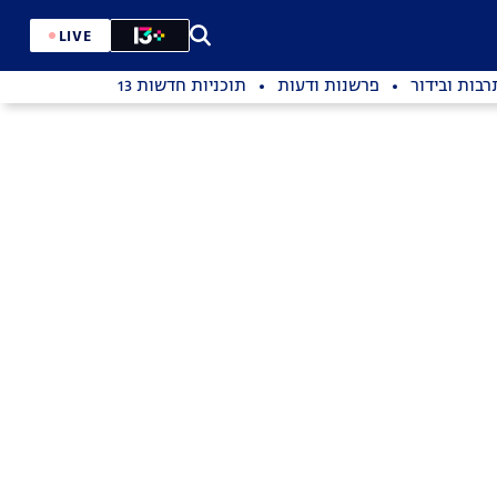
LIVE
רבות ובידור
פרשנות ודעות
תוכניות חדשות 13