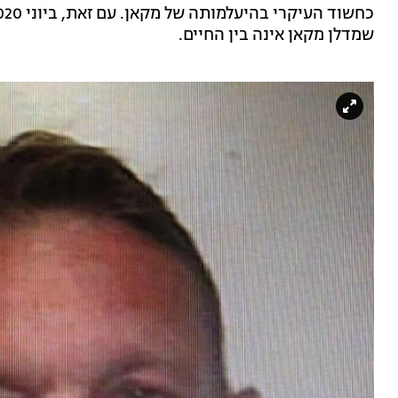
שמדלן מקאן אינה בין החיים.