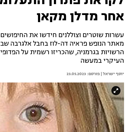
לקראת פתרון התעלומה
אחר מדלן מקאן
מאתר הנופש פראיה דה-לוז בחבל אלגרבה שבד
הרשויות בגרמניה, שהכריזו רשמית על הפדופי
העיקרי במעשה
יוסף ישראל | 
23.05.2023