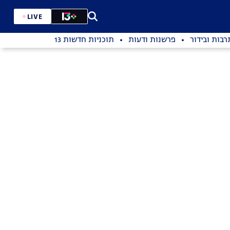
LIVE
רבות ובידור
פרשנות ודעות
תוכניות חדשות 13