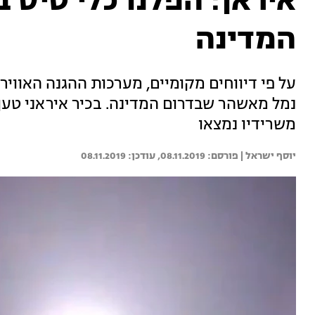
איראן: הפלנו כלי טיס 
המדינה
על פי דיווחים מקומיים, מערכות ההגנה האוו
נמל מאשהר שבדרום המדינה. בכיר איראני טען כ
משרידיו נמצאו
יוסף ישראל | 
08.11.2019
08.11.2019