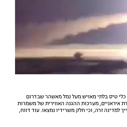
 כלי טיס בלתי מאויש מעל נמל מאשהר שבדרום
רת איראניים, מערכות ההגנה האווירית של משמרות
 למדינה זרה, וכי חלק משרידיו נמצאו. עוד דווח,