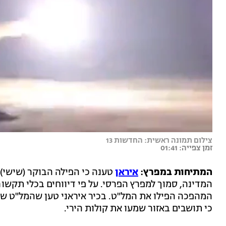
צילום תמונה ראשית: החדשות 13
זמן צפייה: 01:41
המתיחות במפרץ:
איראן
טענה כי הפילה הבוקר (שישי)
המדינה, סמוך למפרץ הפרסי. על פי דיווחים בכלי תקשו
המהפכה הפילו את המל"ט. בכיר איראני טען שהמל"ט שייך
כי תושבים באזור שמעו את קולות הירי.