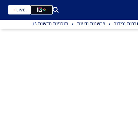
LIVE
רבות ובידור
פרשנות ודעות
תוכניות חדשות 13