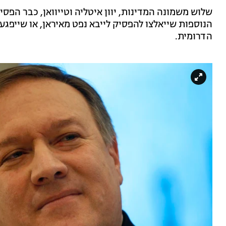
שלוש משמונה המדינות, יוון איטליה וטייוואן, כבר הפסי
הנוספות שייאלצו להפסיק לייבא נפט מאיראן, או שייפגעו 
הדרומית.