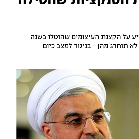
ת הסנקציות שהטילה
ודיע על הקצנת העיצומים שהוטלו בשנה
 תוחרג מהן - בניגוד למצב כיום