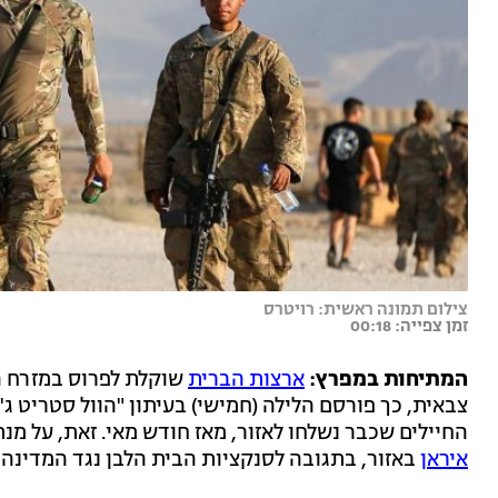
צילום תמונה ראשית: רויטרס
זמן צפייה: 00:18
המתיחות במפרץ:
ארצות הברית
החיילים שכבר נשלחו לאזור, מאז חודש מאי. זאת, על מנ
איראן
באזור, בתגובה לסנקציות הבית הלבן נגד המדינה.