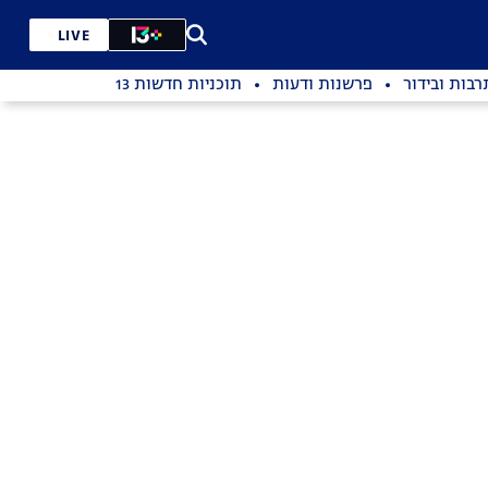
LIVE
רבות ובידור
פרשנות ודעות
תוכניות חדשות 13