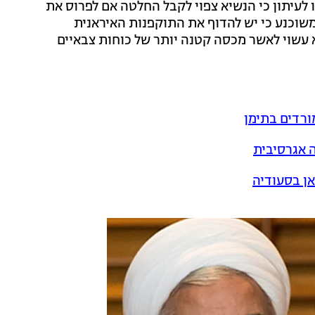
ו לעיתון כי הנשיא צפוי לקבל החלטה אם לפרוס את
שוכנע כי יש להדוף את התוקפנות האיראנית
א עשוי לאשר מכסה קטנה יותר של כוחות צבאיים
ורדים בתימן
ה אגרסיבית
אן בסעודיה