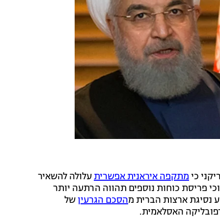
יקני כי
מתקפה איראנית אפשרית
עלולה להשאיר
כי פריסת כוחות נוספים תהווה הרתעה יותר
 נסיגת ארצות הברית מ
הסכם הגרעין
של
רפובליקה האסלאמית.