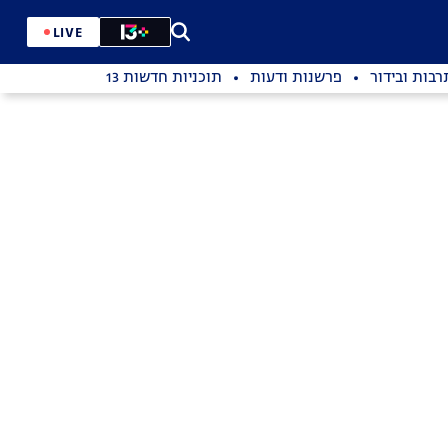
LIVE
רבות ובידור
פרשנות ודעות
תוכניות חדשות 13