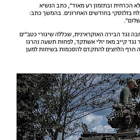
 לא הכרחית ובתזמון רע מאוד", כתב הנשיא
 בזלנסקי בחודשים האחרונים. בהמשך כתב:
ה נגד הבירה האוקראינית, שכללה שיגורי כטב"ים
גד קייב מאז יולי אשתקד, לפחות תשעה נהרגו
 בוצעה חרף הלחצים להתקדם להסכמות בשיחות למען