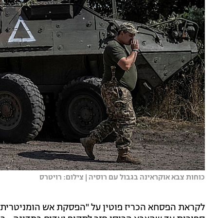
כוחות צבא אוקראינה בגבול עם רוסיה | צילום: רויטרס
לקראת הפסחא הכריז פוטין על "הפסקת אש הומניטרית" 