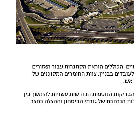
ים, הכוללים הוראת הסתגרות עבור האזורים
עובדים בבניין. צוות החומרים המסוכנים של
 אש.
הבדיקות הנוספות הנדרשות עשויות להימשך בין
ת הנרחבת של גורמי הביטחון וההצלה בחצר