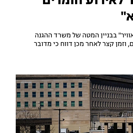
 לאירוע חומרים
"
אוויר" בבניין המטה של משרד ההגנה
 וזמן קצר לאחר מכן דווח כי מדובר