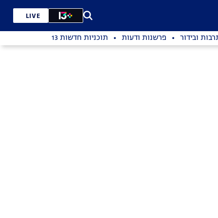
LIVE
רבות ובידור
פרשנות ודעות
תוכניות חדשות 13