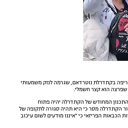
ריפה בקתדרלת נוטרדאם, שגרמה לנזק משמעותי
 שפרצה הוא קצר חשמלי.
התכנון המחודש של הקתדרלה יהיה פתוח
טור הקתדרלה מסר כי היא תהיה סגורה לתקופה של
ת הכבאות הפריזאי כי "איננו מודעים לשום עיכוב