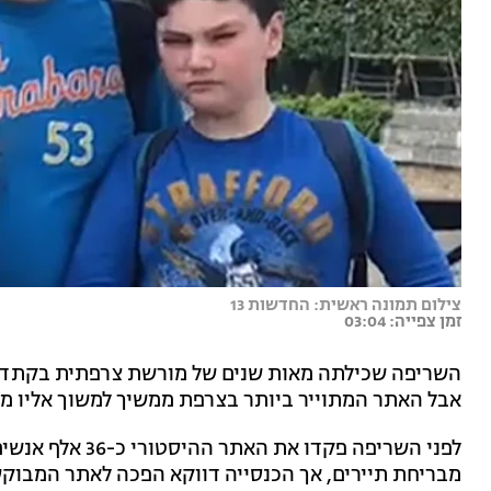
צילום תמונה ראשית: החדשות 13
זמן צפייה: 03:04
השריפה שכילתה מאות שנים של מורשת צרפתית בקתדרל
אבל האתר המתוייר ביותר בצרפת ממשיך למשוך אליו מ
לפני השריפה פקדו
מבריחת תיירים, אך הכנסייה דווקא הפכה לאתר המבוקש