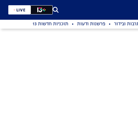
LIVE
רבות ובידור
פרשנות ודעות
תוכניות חדשות 13