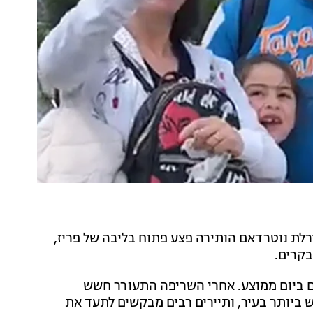
ת נוטרדאם הותירה פצע פתוח בליבה של פריז,
בקרים.
 את האתר ההיסטורי כ-36 אלף אנשים ביום ממוצע. אחרי השריפה התעורר חשש
 ביותר בעיר, ותיירים רבים מבקשים לתעד את