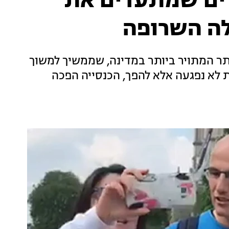
רים שמתעדים את
ה השרופה
ר המתויר ביותר במדינה, שממשיך למשוך
ת לא נפגעה אלא להפך, הכנסייה הפכה