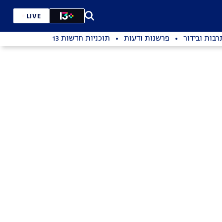
LIVE
רבות ובידור
פרשנות ודעות
תוכניות חדשות 13