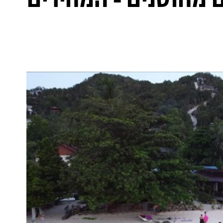
 מחוסנים - המחירים