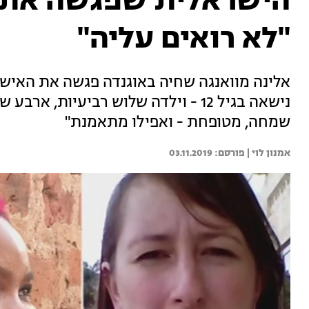
"לא רואים עליה"
אלינה מוואנגה שחיה באוגנדה פגשה את האיש
נישאה בגיל 12 - וילדה שלוש רביעיות, 
שמחה, מטופחת - ואפילו מתאמנת"
אמנון לוי | 
03.11.2019