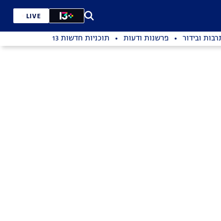
LIVE
רבות ובידור
פרשנות ודעות
תוכניות חדשות 13