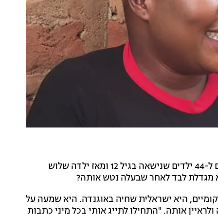
, בת ה-39 מאוגנדה, אם ל-44 ילדים שנישאה בגיל 12 ומאז ילדה שלוש
א מגדלת לבד לאחר שבעלה נטש אותה?
קומיים, היא ישראלית שחיה באוגנדה. היא שמעה על
לראיין אותה. "התחילו לתייג אותי בכל מיני כתבות