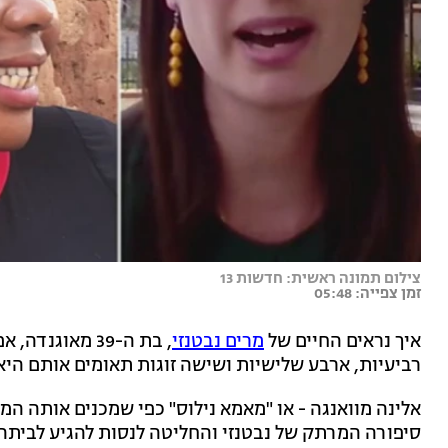
צילום תמונה ראשית: חדשות 13
זמן צפייה: 05:48
איך נראים החיים של
מרים נבטנזי
רביעיות, ארבע שלישיות ושישה זוגות תאומים אותם הי
אלינה מוואנגה - או "מאמא נילוס" כפי שמכנים אותה המ
סיפורה המרתק של נבטנזי והחליטה לנסות להגיע לביתה ו