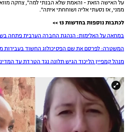
ממני, אז נסעתי אליה ושוחחתי איתה".
לכתבות נוספות בחדשות 13 >>
במחאה על האלימות: הנהגת החברה הערבית פתחה בש
המשטרה: לפרסם את שם הפסיכולוג החשוד בעבירות מי
מנהל קמפיין הליכוד הגיש תלונה נגד הטרדת עד המדי