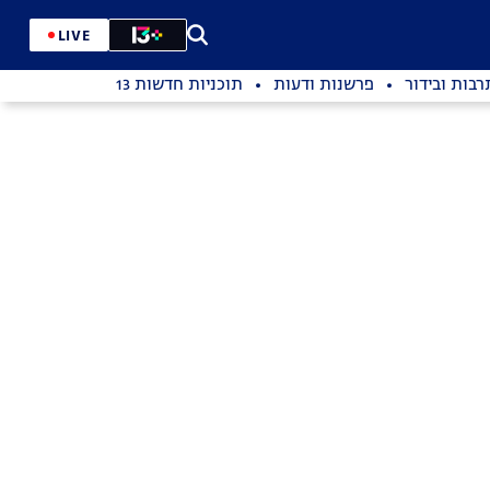
LIVE
רבות ובידור
פרשנות ודעות
תוכניות חדשות 13