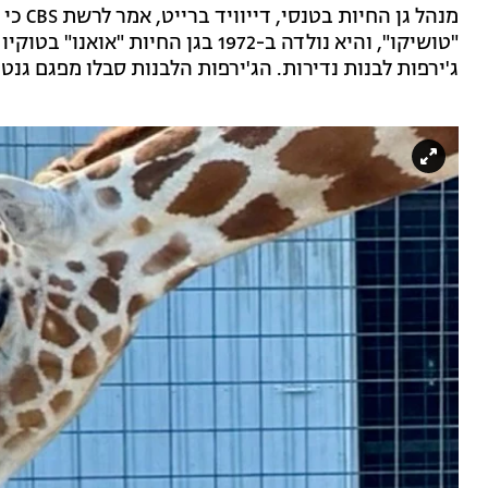
מנהל ג
ג'ירפות לבנות נדירות. הג'ירפות הלבנות סבלו מפגם גנטי