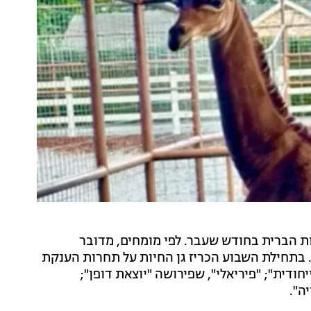
ות הברית בחודש שעבר. לפי מומחים, מדובר
. בתחילת השבוע הכריז גן החיות על תחרות הענקת
חודית"; "פיריאלי", שפירושה "יוצאת דופן";
ה".