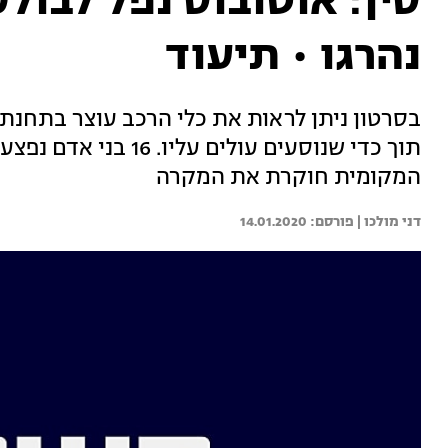
נהרגו • תיעוד
בסרטון ניתן לראות את כלי הרכב עוצר בתחנת 
תוך כדי שנוסעים עולים 
המקומית חוקרת את המקרה
דני מולכו | 
14.01.2020