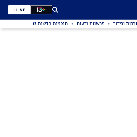
LIVE
רבות ובידור
פרשנות ודעות
תוכניות חדשות 13