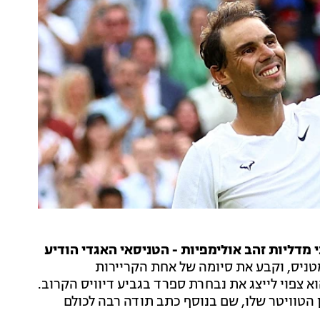
שתי מדליות זהב אולימפיות - הטניסאי האגדי הודיע
מטניס, וקבע את סיומה של אחת הקריירות
 צפוי לייצג את נבחרת ספרד בגביע דיוויס הקרוב.
הטוויטר שלו, שם בנוסף כתב תודה רבה לכולם