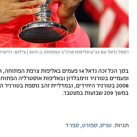
רפאל נדאל עם גביע אליפות ארה"ב הפתוחה ב-2017 | צילום: רויטרס
ופעמיים בטורניר ווימבלדון ובאליפות אוסטרליה הפתוחה.
במשך 209 שבועות במצטבר.
תגיות:
טניס
ספורט
ספרד