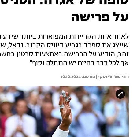
סופה של אגדה: הטניסא
על פרישה
לאחר אחת הקריירות המפוארות ביותר שידע הע
זהב, הודיע על הפרישה באמצעות סרטון בחשבו
אך לכל דבר בחיים יש התחלה וסוף"
רוני שצ'וצ'ינסקי | 
10.10.2024