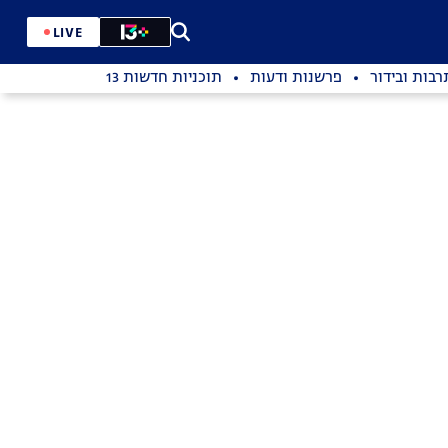
LIVE
רבות ובידור
פרשנות ודעות
תוכניות חדשות 13