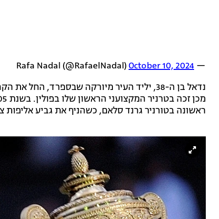
October 10, 2024
— Rafa Nadal (@RafaelNadal)
ראשונה בטורניר גרנד סלאם, כשהניף את גביע אליפות 