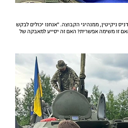
יס ניקיטין, ממנהיגי הקבוצה. "אנחנו יכולים לבקש
האם זו משימה אפשרית? האם זה יסייע למאבקה של