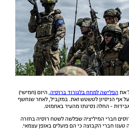
ל את
הפלישה למחוז בלגורוד ברוסיה
, היום (חמישי)
על אף הניסיון לטשטש זאת. במקביל, לאחר שנחשף
רוסים חברי המיליציה שפלשה לשטח רוסיה בחזרה
טענו חברי הקבוצה כי הם פועלים באופן עצמאי.