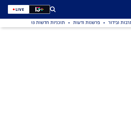
LIVE
רבות ובידור
פרשנות ודעות
תוכניות חדשות 13