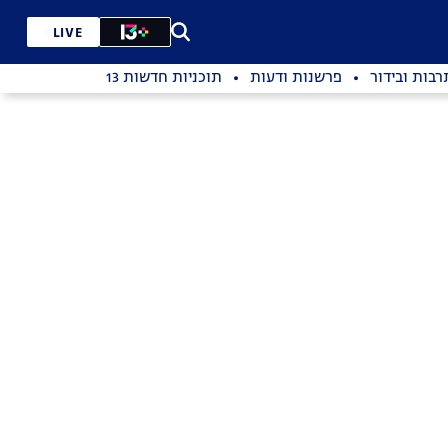
LIVE
רבות ובידור
פרשנות ודעות
תוכניות חדשות 13