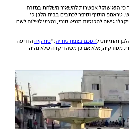
ר כי הוא שוקל אפשרות להשאיר משלחת במזרח
ש. טראמפ הוסיף וסיפר לכתבים בבית הלבן כי
קבלו גישה להכנסות מנפט סורי, והציע לשלוח לשם
בן והתייחס ל
הסכם בצפון סוריה
: "
טורקיה
הודיעה
ת מטורקיה, אלא אם כן משהו יקרה שלא נהיה