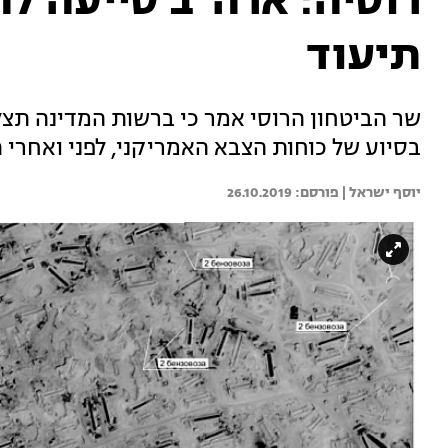
רוסיה: ארה"ב סייעה לה
תיעוד
שר הביטחון הרוסי אמר כי ברשות המדינה תצלומ
בסיוע של כוחות הצבא האמריקני, לפני ואחרי
יוסף ישראל | 
26.10.2019