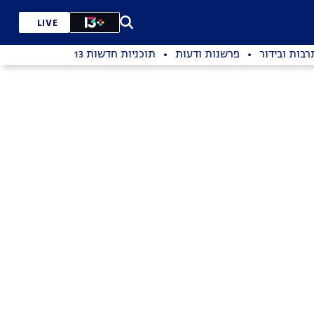
LIVE
רבות ובידור
פרשנות ודעות
תוכניות חדשות 13