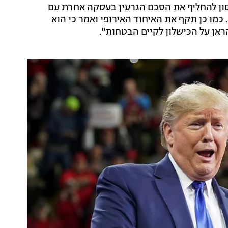
סון להחליף את הסכם הגרעין בעסקה אחרת עם
כמו כן תקף את האיחוד האירופי ואמר כי הוא
ראן על הכישלון לקיים הבטחות".