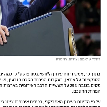
דונלד טראמפ | צילום: רויטרס
בתוך כך, אמש דיווח עיתון ה"וושינגטון פוסט" כי כמה 
הסנקציות על איראן, בעקבות הפרות הסכם הגרעין, נשיא
מסים בגובה 25% על תעשיית הרכב האירופית ב
הפרות ההסכם.
על פי הדיווח בעיתון האמריקני, בכירים אירופים ציינו 