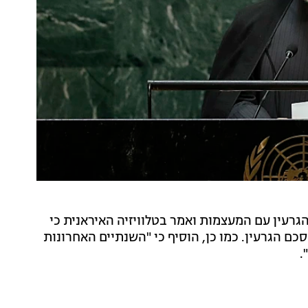
רעין עם המעצמות ואמר בטלוויזיה האיראנית כי
ם הגרעין. כמו כן, הוסיף כי "השנתיים האחרונות
.