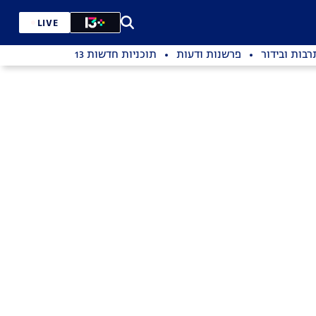
LIVE
רבות ובידור
פרשנות ודעות
תוכניות חדשות 13