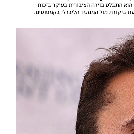
הוא התבלט בזירה הציבורית בעיקר בזכות
בעת ביקורת מול הממסד הליברלי בקמפוסים.