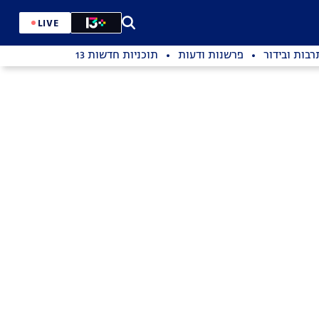
LIVE
רבות ובידור
פרשנות ודעות
תוכניות חדשות 13