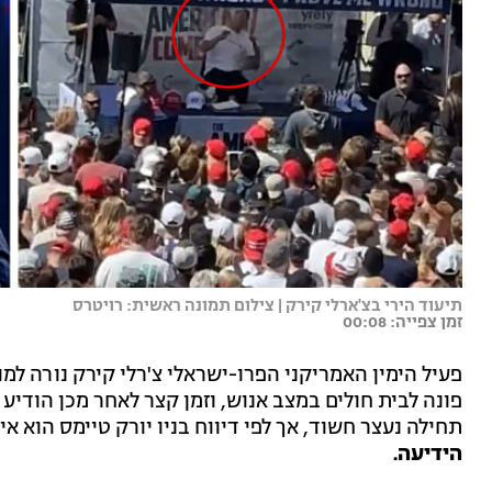
תיעוד הירי בצ'ארלי קירק | צילום תמונה ראשית: רויטרס
זמן צפייה: 00:08
פעיל הימין האמריקני הפרו-ישראלי צ'רלי קירק נורה למו
פונה לבית חולים במצב אנוש, וזמן קצר לאחר מכן הודיע
תחילה נעצר חשוד, אך לפי דיווח בניו יורק טיימס הוא אינ
הידיעה.