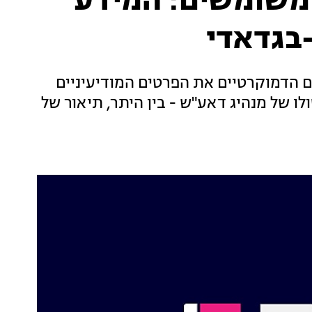
תונים משומשים: המידע
בגדאדי
חות הסורים הדמוקרטיים את הפרטים המודיעיניים
ו של מנהיג דאע"ש - בין היתר, תיאור של