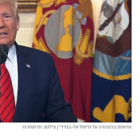
טראמפ בהצהרה על חיסול אל-בגדדי | צילום: חדשות 13