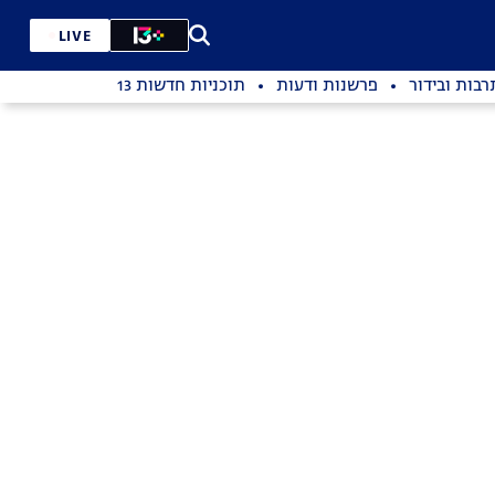
LIVE
רבות ובידור
פרשנות ודעות
תוכניות חדשות 13