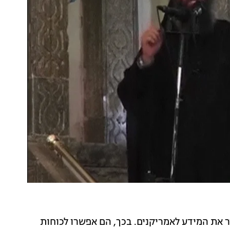
יר את המידע לאמריקנים. בכך, הם אפשרו לכוחות