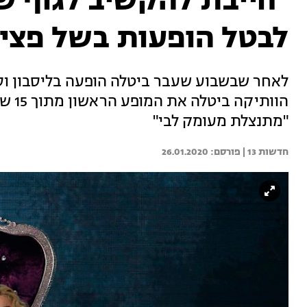
"חייבת להקשיב לגוף ש
לבטל הופעות בשל פצי
לאחר שבשבוע שעבר ביטלה הופעה בליסבון וס
הוות
"מתנצלת מעומק לבי"
חדשות 13 | 
26.01.2020