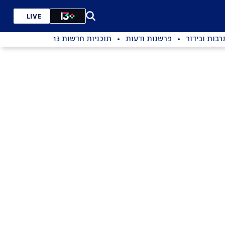
LIVE
רבות ובידור
פרשנות ודעות
תוכניות חדשות 13