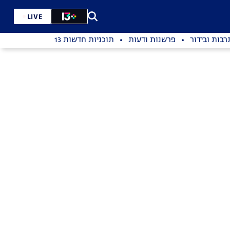
LIVE
רבות ובידור
פרשנות ודעות
תוכניות חדשות 13