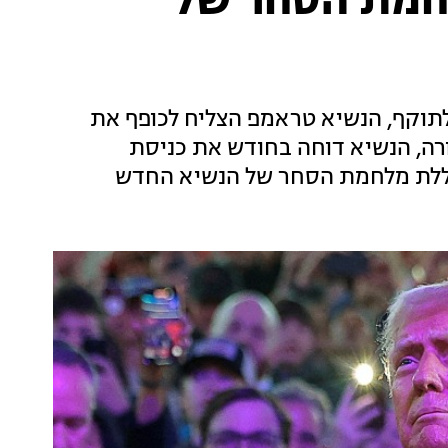
חמת הסחר של
לתוקף, הנשיא טראמפ הצליח לכופף את
ורה, הנשיא דוחה בחודש את כניסת
ללת מלחמת הסחר של הנשיא החדש