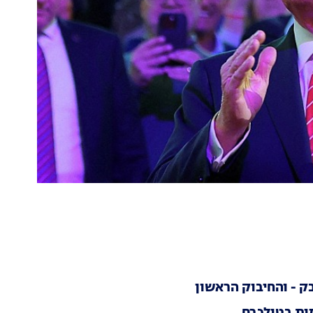
ק - והחיבוק הראשון