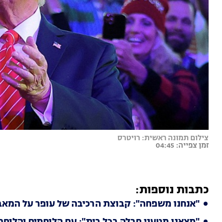
צילום תמונה ראשית: רויטרס
זמן צפייה: 04:45
כתבות נוספות:
"אנחנו משפחה": קבוצת הרכיבה של עופר על המאב