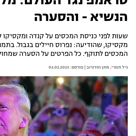
טראמפ נגד העולם: מל
הנשיא - והסערה
שעות לפני כניסת המכסים על קנדה ומקסיקו 
מקסיקו, שהודיעה: נפרוס חיילים בגבול. בתמ
המכסים לתוקף. כל הפרטים על הסערה שמחו
גיל תמרי, 
מתן חודורוב | 
03.02.2025