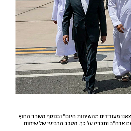
צאנו מעודדים מהשיחות היום" ובנוסף משרד החוץ
 ארה"ב ותכריז על כך. הסבב הרביעי של שיחות