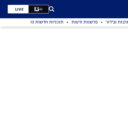
LIVE
רבות ובידור
פרשנות ודעות
תוכניות חדשות 13