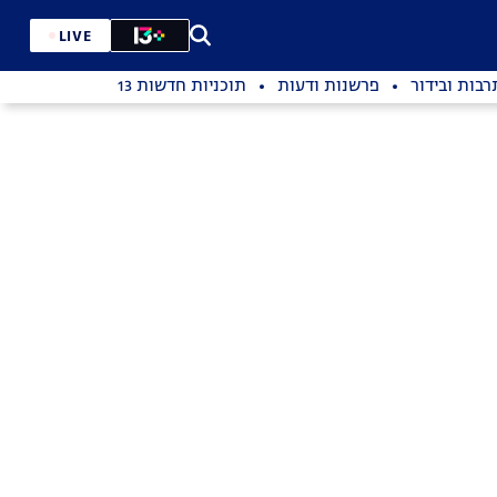
LIVE
רבות ובידור
פרשנות ודעות
תוכניות חדשות 13