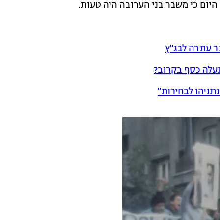
היום כי משבר בני הערובה היה טעות.
 עתרה לבג"ץ
עלה כסף בקרוב?
ניהו לבחירות"