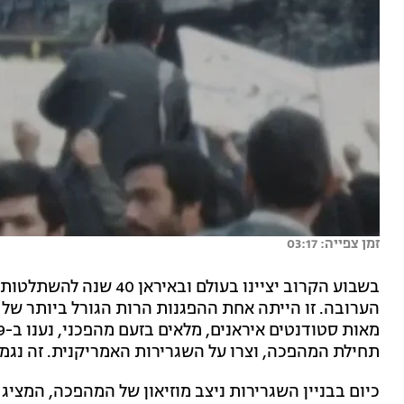
זמן צפייה: 03:17
תחילת המהפכה, וצרו על השגרירות האמריקנית. זה נג
כיום בבניין השגרירות ניצב מוזיאון של המהפכה, המצי