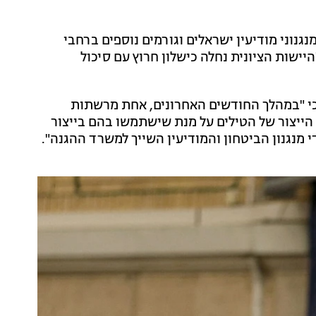
גנוני מודיעין ישראלים וגורמים נוספים ברחבי
יישות הציונית נחלה כישלון חרוץ עם סיכול
כי "במהלך החודשים האחרונים, אחת מרשתות
הייצור של הטילים על מנת שישתמשו בהם בייצור
מנגנון הביטחון והמודיעין השייך למשרד ההגנה".