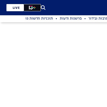
LIVE
רבות ובידור
פרשנות ודעות
תוכניות חדשות 13