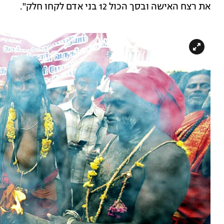
את רצח האישה ובסך הכול 12 בני אדם לקחו חלק".