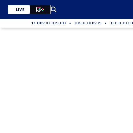
LIVE
רבות ובידור
פרשנות ודעות
תוכניות חדשות 13