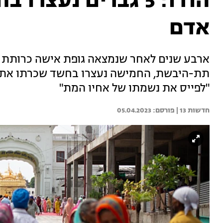
הודו: 5 גברים נעצ
אדם
ארבע שנים לאחר שנמצאה גופת אישה כרותת ר
"לפייס את נשמתו של אחיו המת"
חדשות 13 | 
05.04.2023