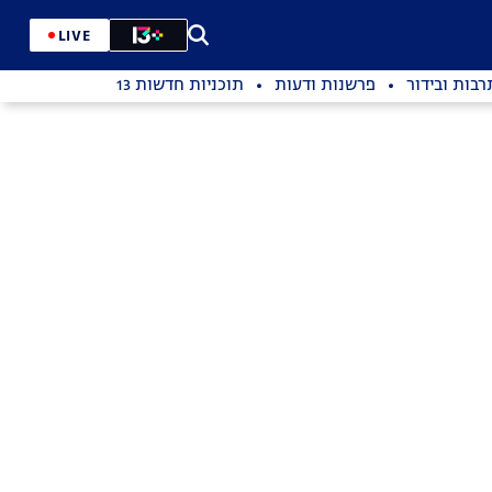
LIVE
רבות ובידור
פרשנות ודעות
תוכניות חדשות 13