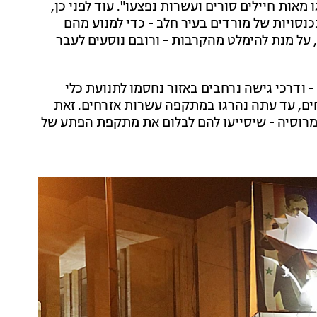
מאות חיילים סורים ועשרות נפצעו". עוד לפני כן,
נסויות של מורדים בעיר חלב - כדי למנוע מהם
 על מנת להימלט מהקרבות - ורובם נוסעים לעבר
ודרכי גישה נרחבים באזור נחסמו לתנועת כלי
וחים, עד עתה נהרגו במתקפה עשרות אזרחים. זאת
מרוסיה - שיסייעו להם לבלום את מתקפת הפתע של