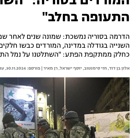
המורדים בסוריה: "השת
התעופה בחלב"
הדרמה בסוריה נמשכת: שמונה שנים לאחר שמ
השנייה בגודלה במדינה, המורדים כבשו חלקים
כחלק ממתקפת הפתע: "השתלטנו על נמל התעופ
אלון בן דוד, 
חזי סימנטוב, 
יוסף ישראל, 
רן מאיר | 
30.11.2024