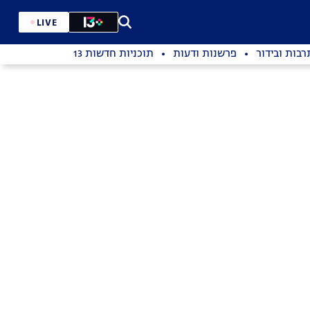
LIVE
רבות ובידור
פרשנות ודעות
תוכניות חדשות 13