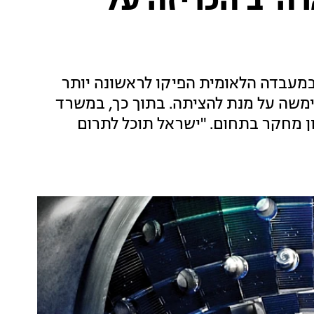
רה"ב הכריזה על
במעבדה הלאומית הפיקו לראשונה יותר
ימשה על מנת להציתה. בתוך כך, במשרד
ון מחקר בתחום. "ישראל תוכל לתרום