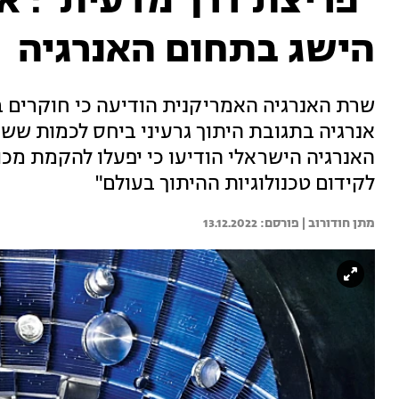
"פריצת דרך מדעית": א
הישג בתחום האנרגיה
שרת האנרגיה האמריקנית הודיעה כי חוקרים 
אנרגיה בתגובת היתוך גרעיני ביחס לכמות שש
האנרגיה הישראלי הודיעו כי יפעלו להקמת מכ
לקידום טכנולוגיות ההיתוך בעולם"
מתן חודורוב | 
13.12.2022