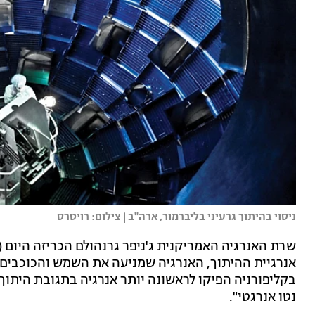
ניסוי בהיתוך גרעיני בליברמור, ארה"ב | צילום: רויטרס
שרת האנרגיה האמריקנית ג'ניפר גרנהולם הכריזה היום (
אנרגיית ההיתוך, האנרגיה שמניעה את השמש והכוכבים.
בקליפורניה הפיקו לראשונה יותר אנרגיה בתגובת היתו
נטו אנרגטי".