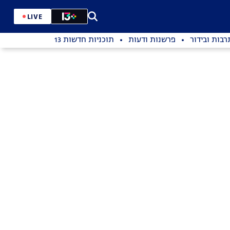
LIVE
רבות ובידור
פרשנות ודעות
תוכניות חדשות 13