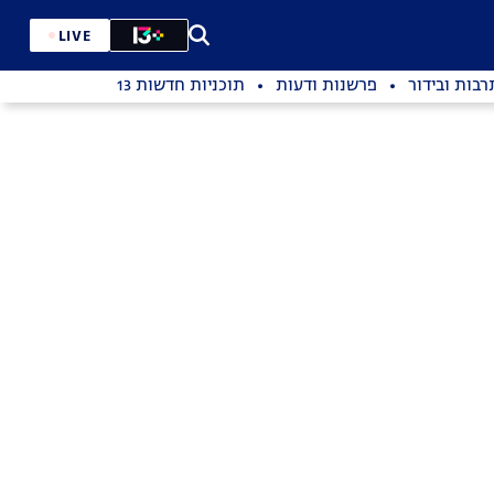
LIVE
רבות ובידור
פרשנות ודעות
תוכניות חדשות 13