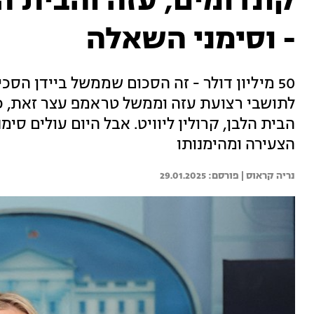
- וסימני השאלה
50 מיליון דולר - זה הסכום שממשל ביידן הס
לתושבי רצועת עזה וממשל טראמפ עצר זאת, 
הבית הלבן, קרולין ליוויט. אבל היום עולים ס
הצעירה ומהימנותו
נריה קראוס | 
29.01.2025