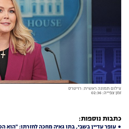
צילום תמונה ראשית: רויטרס
זמן צפייה: 02:36
כתבות נוספות:
עופר עדיין בשבי, בתו גאיה מחכה לחזרתו: "הוא הכ