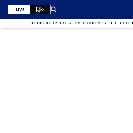
LIVE
רבות ובידור
פרשנות ודעות
תוכניות חדשות 13