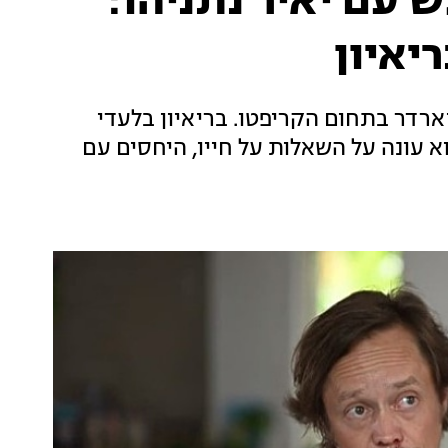
 עם יאיר נתניהו:
יאיון
ארדר בתחום הקריפטו. בריאיון בלעדי
קו הוא עונה על השאלות על חייו, היחסים עם