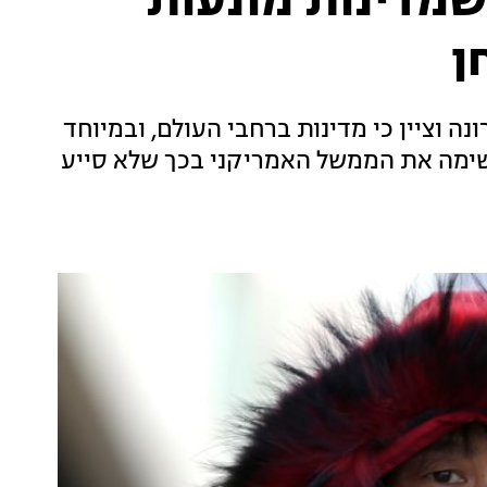
 שמדינות מונעות
ן
ה וציין כי מדינות ברחבי העולם, ובמיוחד
שימה את הממשל האמריקני בכך שלא סייע