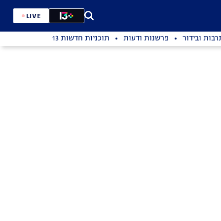
LIVE
רבות ובידור
פרשנות ודעות
תוכניות חדשות 13