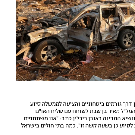
ן דרך גורמים ביטחוניים והציעה לממשלה סיוע
מל"ל מאיר בן שבת לשוחח עם שליח האו"ם
ונשיא המדינה ראובן ריבלין כתב: "אנו משתתפים
לסיוע כן בשעה קשה זו". כמה בתי חולים בישראל