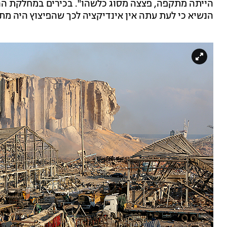
הנשיא כי לעת עתה אין אינדיקציה לכך שהפיצוץ היה מת