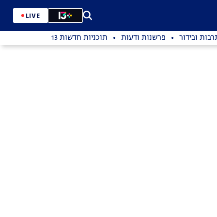
LIVE
רבות ובידור
פרשנות ודעות
תוכניות חדשות 13