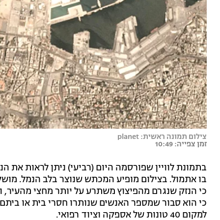
צילום תמונה ראשית: planet
זמן צפייה: 10:49
בתמונת לוויין שפורסמה היום (רביעי) ניתן לראות את הנ
כי הנזק שנגרם מהפיצוץ משתרע על יותר מחצי מהעיר, ו
למקום 40 טונות של אספקה וציוד רפואי.