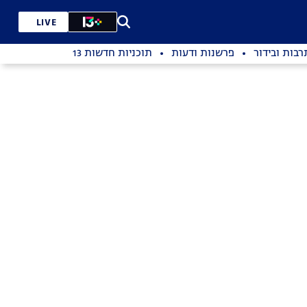
LIVE
רבות ובידור
פרשנות ודעות
תוכניות חדשות 13