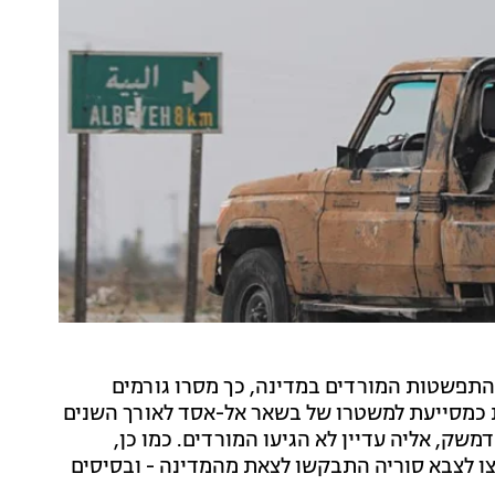
 התפשטות המורדים במדינה, כך מסרו גורמים
בת כמסייעת למשטרו של בשאר אל-אסד לאורך השנים
שק, אליה עדיין לא הגיעו המורדים. כמו כן,
 לצבא סוריה התבקשו לצאת מהמדינה - ובסיסים