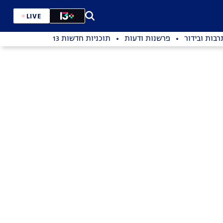
LIVE
רבות ובידור
פרשנות ודעות
תוכניות חדשות 13