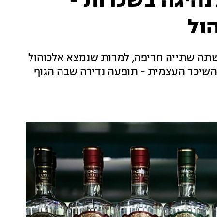
היגה בשכרות -
הול
שתה שתייה חריפה, למרות שנמצא אלכוהול
השיכר העצמית - תופעה נדירה שבה הגוף