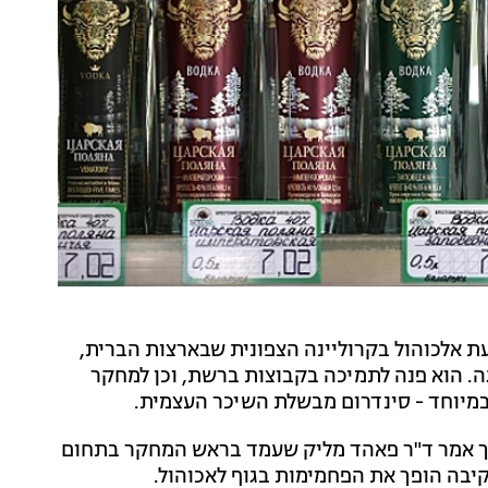
 תחת השפעת אלכוהול בקרוליינה הצפונית שבארצות הברית,
 הוא פנה לתמיכה בקבוצות ברשת, וכן למחקר
 במיוחד - סינדרום מבשלת השיכר העצמית.
כך אמר ד"ר פאהד מליק שעמד בראש המחקר בתחום
רים בקיבה הופך את הפחמימות בגוף לאכוהול.