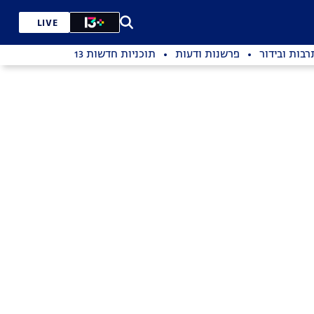
LIVE
רבות ובידור
פרשנות ודעות
תוכניות חדשות 13