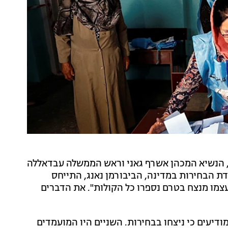
, הנשיא המכהן אשרף גאני וראש הממשלה עבדאללה
עדת הבחירות במדינה, הביבורמן נאנג, התייחס
עצמו מנצח בטרם נספרו כל הקולות". את הדברים
יעים כי ניצחו בבחירות. השניים היו המועמדים