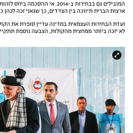
המובילים גם בבחירות ב-2014. אי 
ארצות הברית תיווכה בין הצדדים, כך שגאני זכה לכהן
ועדת הבחירות העצמאית במדינה עדיין סופרת את הקולו
לא יזכה ביותר ממחצית מהקולות, הצבעה נוספת תתקיים