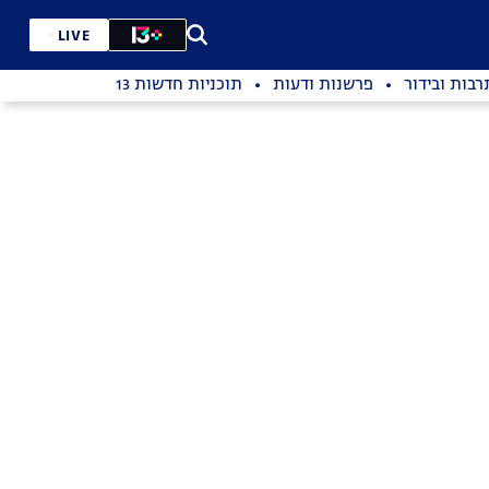
LIVE
רבות ובידור
פרשנות ודעות
תוכניות חדשות 13