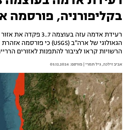
בקליפורניה, פורסמה א
רעידת אדמה עזה בעוצמה
הגאולוגי של ארה"ב (USGS) כי
הרשויות קראו לציבור להתפנות לאזורים הרריי
אביב זילכה, 
גיל תמרי | 
05.12.2024