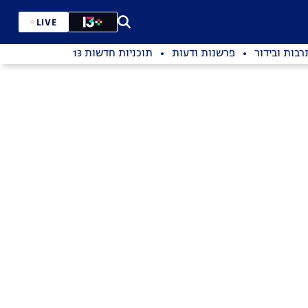
LIVE
רבות ובידור
פרשנות ודעות
תוכניות חדשות 13