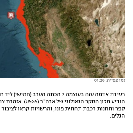
זמן צפייה: 01:26
רעידת אדמה עזה בעוצמה 7 הכתה הערב 
הודיע מכון הסקר ה
ספר ותחנות רכבת תחתית פונו, והרשויות קראו לציבור 
הגלים.